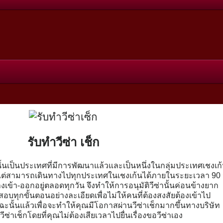
รับทำวีซ่า เช็ก
นประเทศที่มีการพัฒนาแล้วและเป็นหนึ่งในกลุ่มประเทศเชงเก
ดียวแต่สามารถเดินทางไปทุกประเทศในเชงเก้นได้ภายในระยะเวลา 90 
ทางเข้า-ออกอยู่ตลอดทุกวัน จึงทำให้การอนุมัติวีซ่านั้นค่อนข้างยาก
บทุกขั้นตอนอย่างละเอียดเพื่อไม่ให้คนที่ต้องสงสัยต้องเข้าไป
ะนั้นแล้วเพื่อจะทำให้คุณมีโอกาสผ่านวีซ่าเช็กมากขึ้นทางบริษัท
ซ่าเช็กโดยที่คุณไม่ต้องเสียเวลาไปยื่นเรื่องขอวีซ่าเอง