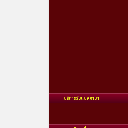
บริการรับแปลภาษา