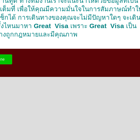
นทูต ทางทีมงานเราจะแนะนำให้ด้วยข้อมูลที่เป็น
งเต็มที่ เพื่อให้คุณมีความมั่นใจในการสัมภาษณ์ทำให
้าเช็กได้ การเดินทางของคุณจะไม่มีปัญหาใดๆ จะเดิ
รั้งไหนมาหา
Great Visa
เพราะ
Great Visa
เป็น
่างถูกกฎหมายและมีคุณภาพ
ine