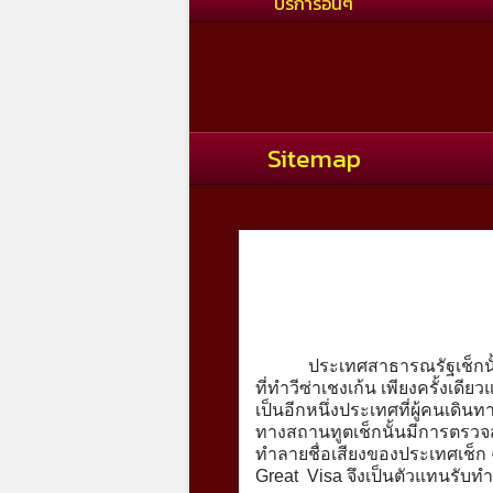
บริการอื่นๆ
Sitemap
ประเทศสาธารณรัฐเช็กนั้นเป็
ที่ทำวีซ่าเชงเก้น เพียงครั้งเ
เป็นอีกหนึ่งประเทศที่ผู้คนเดิน
ทางสถานทูตเช็กนั้นมีการตรวจสอ
ทำลายชื่อเสียงของประเทศเช็ก ฉ
Great Visa จึงเป็นตัวแทนรับทำวี