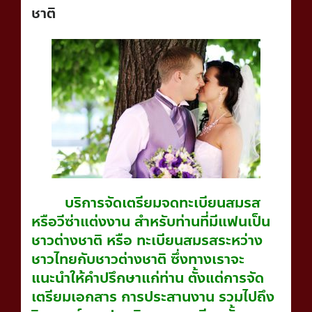
ชาติ
บริการจัดเตรียมจดทะเบียนสมรส
หรือวีซ่าแต่งงาน สำหรับท่านที่มีแฟนเป็น
ชาวต่างชาติ หรือ ทะเบียนสมรสระหว่าง
ชาวไทยกับชาวต่างชาติ ซึ่งทางเราจะ
แนะนำให้คำปรึกษาแก่ท่าน ตั้งแต่การจัด
เตรียมเอกสาร การประสานงาน รวมไปถึง