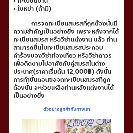
• ทะเบียนบ้าน
• ใบหย่า (ถ้ามี)
การจดทะเบียนสมรสที่ถูกต้องนั้นมี
ความสำคัญเป็นอย่างยิ่ง เพราะหลังจากได้
ทะเบียนสมรส หรือวีซ่าแต่งงาน แล้ว ท่าน
สามารถยื่นใบทะเบียนสมรสประกอบ
คำร้องของวีซ่าท่องเที่ยว หรือวีซ่าถาวร
เพื่อติดตามไปอาศัยกับคู่สมรสในต่าง
ประเทศ(ราคาเริ่มต้น 12,000฿) ดังนั้น
การทำขั้นตอนขอจดทะเบียนสมรสที่ถูก
ต้องนั้น จะช่วยเหลือท่านหลังแต่งงานได้
เป็นอย่างยิ่ง
ตัวอย่างลูกค้ากับทางเรา