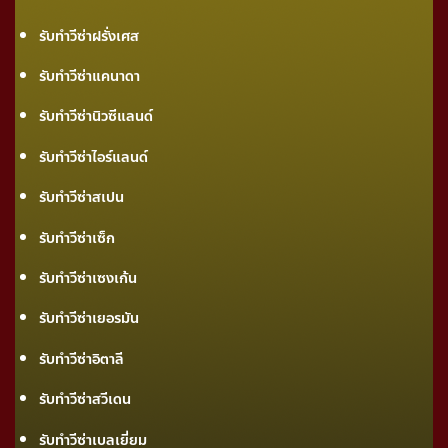
รับทำวีซ่าฝรั่งเศส
รับทำวีซ่าแคนาดา
รับทำวีซ่านิวซีแลนด์
รับทำวีซ่าไอร์แลนด์
รับทำวีซ่าสเปน
รับทำวีซ่าเซ็ก
รับทำวีซ่าเซงเก้น
รับทำวีซ่าเยอรมัน
รับทำวีซ่าอิตาลี
รับทำวีซ่าสวีเดน
รับทำวีซ่าเบลเยี่ยม